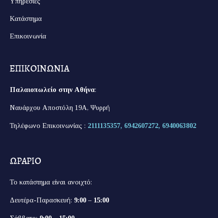
Υπηρεσίες
Κατάστημα
Επικοινωνία
ΕΠΙΚΟΙΝΩΝΙΑ
Παλαιοπωλείο στην Αθήνα
:
Ναυάρχου Αποστόλη 19Α, Ψυρρή
Τηλέφωνο Επικοινωνίας :
2111135357,
6942607272,
6940063802
ΩΡΑΡΙΟ
Το κατάστημα είναι ανοιχτό:
Δευτέρα-Παρασκευή:
9:00 – 15:00