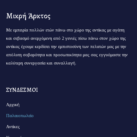
Μικρή Άρκτος
Με εμπειρία πολλών ετών πάνω στο χώρο της αντίκας με αγάπη
και σεβασμό ανερχόμενη από 2 γενιές πίσω πάνω στον χώρο της
αντίκας έχουμε κερδίσει την εμπιστοσύνη των πελατών μας με την
απόλυτη σοβαρότητα και προσωπικότητα μας σας εγγυόμαστε την
καλύτερη συνεργασία και συναλλαγή.
ΣΥΝΔΕΣΜΟΙ
Αρχική
Παλαιοπωλείο
Αντίκες