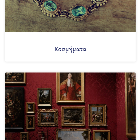
Κοσμήματα