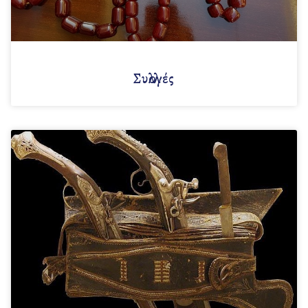
Συλλογές