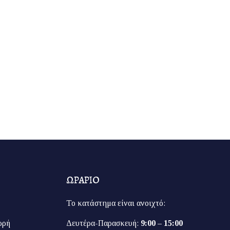
ΩΡΑΡΙΟ
Το κατάστημα είναι ανοιχτό:
ρρή
Δευτέρα-Παρασκευή:
9:00 – 15:00