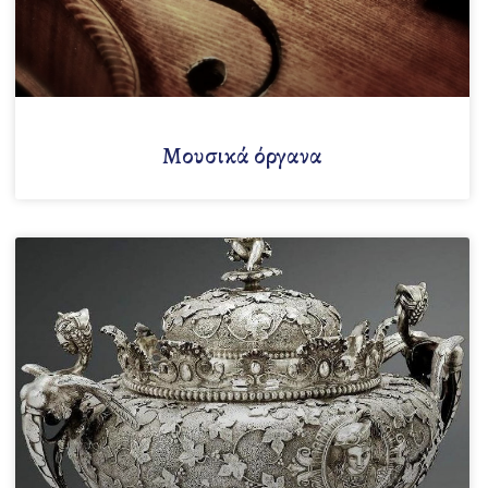
Μουσικά όργανα