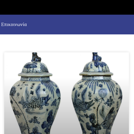
Επικοινωνία