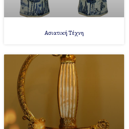
Ασιατική Τέχνη