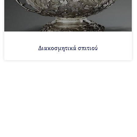
Διακοσμητικά σπιτιού