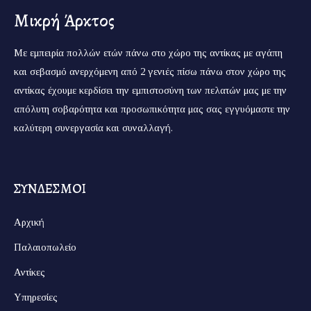
Μικρή Άρκτος
Με εμπειρία πολλών ετών πάνω στο χώρο της αντίκας με αγάπη
και σεβασμό ανερχόμενη από 2 γενιές πίσω πάνω στον χώρο της
αντίκας έχουμε κερδίσει την εμπιστοσύνη των πελατών μας με την
απόλυτη σοβαρότητα και προσωπικότητα μας σας εγγυόμαστε την
καλύτερη συνεργασία και συναλλαγή.
ΣΥΝΔΕΣΜΟΙ
Αρχική
Παλαιοπωλείο
Αντίκες
Υπηρεσίες