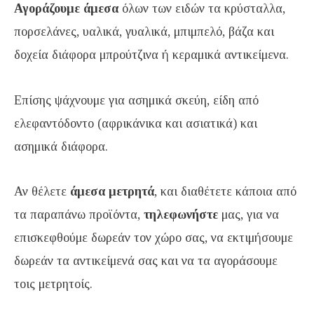
Αγοράζουμε άμεσα
όλων των ειδών τα κρύσταλλα,
πορσελάνες, υαλικά, γυαλικά, μπιμπελό, βάζα και
δοχεία διάφορα μπρούτζινα ή κεραμικά αντικείμενα.
Επίσης ψάχνουμε για ασημικά σκεύη, είδη από
ελεφαντόδοντο (αφρικάνικα και ασιατικά) και
ασημικά διάφορα.
Αν θέλετε
άμεσα μετρητά
, και διαθέτετε κάποια από
τα παραπάνω προϊόντα,
τηλεφωνήστε
μας, για να
επισκεφθούμε δωρεάν τον χώρο σας, να εκτιμήσουμε
δωρεάν τα αντικείμενά σας και να τα αγοράσουμε
τοις μετρητοίς.