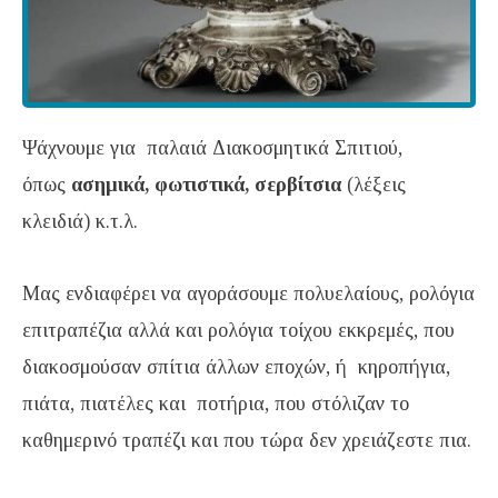
Ψάχνουμε για παλαιά Διακοσμητικά Σπιτιού,
όπως
ασημικά, φωτιστικά, σερβίτσια
(λέξεις
κλειδιά) κ.τ.λ.
Μας ενδιαφέρει να αγοράσουμε πολυελαίους, ρολόγια
επιτραπέζια αλλά και ρολόγια τοίχου εκκρεμές, που
διακοσμούσαν σπίτια άλλων εποχών, ή κηροπήγια,
πιάτα, πιατέλες και ποτήρια, που στόλιζαν το
καθημερινό τραπέζι και που τώρα δεν χρειάζεστε πια.