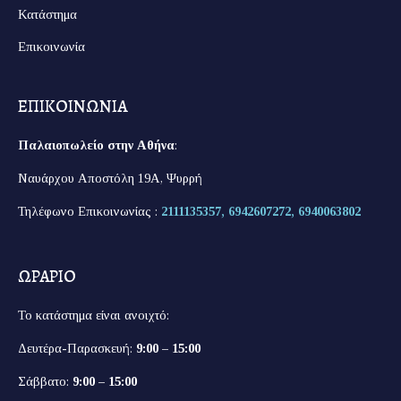
Κατάστημα
Επικοινωνία
ΕΠΙΚΟΙΝΩΝΙΑ
Παλαιοπωλείο στην Αθήνα
:
Ναυάρχου Αποστόλη 19Α, Ψυρρή
Τηλέφωνο Επικοινωνίας :
2111135357,
6942607272,
6940063802
ΩΡΑΡΙΟ
Το κατάστημα είναι ανοιχτό:
Δευτέρα-Παρασκευή:
9:00 – 15:00
Σάββατο:
9:00 – 15:00