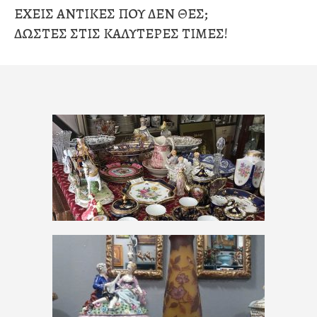
ΕΧΕΙΣ
ΑΝΤΙΚΕΣ
ΠΟΥ
ΔΕΝ
ΘΕΣ;
ΔΩΣΤΕΣ
ΣΤΙΣ
ΚΑΛΥΤΕΡΕΣ
ΤΙΜΕΣ!