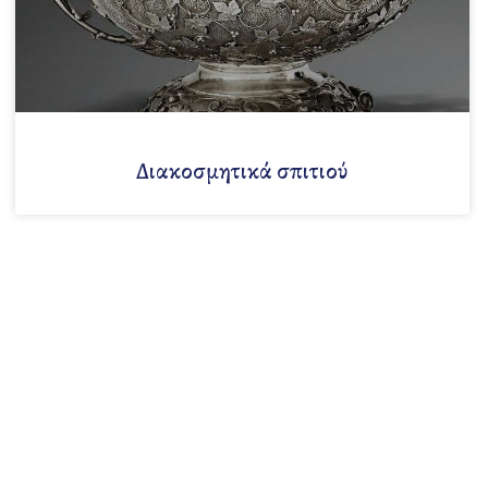
Διακοσμητικά σπιτιού