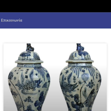
Επικοινωνία