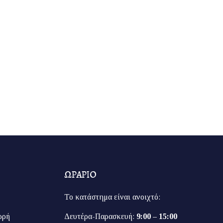
ΩΡΑΡΙΟ
Το κατάστημα είναι ανοιχτό:
ρρή
Δευτέρα-Παρασκευή:
9:00 – 15:00