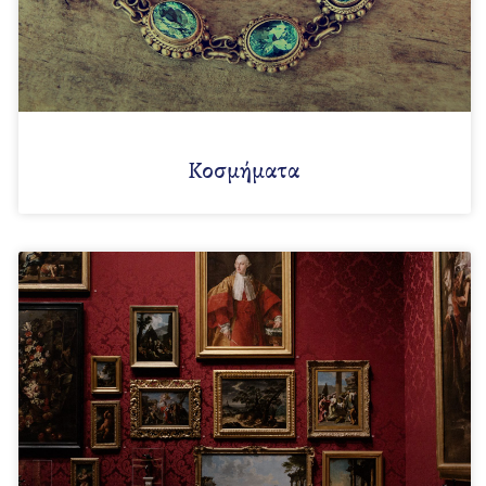
Κοσμήματα