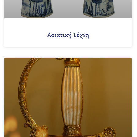
Ασιατική Τέχνη