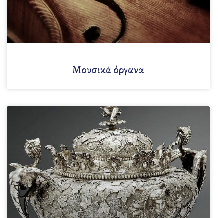
Μουσικά όργανα