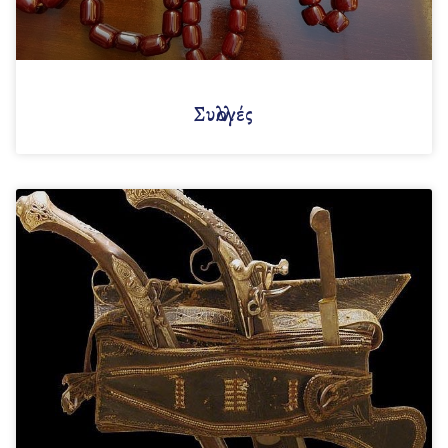
Συλλογές